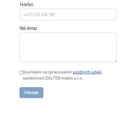
Telefon
Váš dotaz
Souhlasím se zpracováním
osobních údajů
společností DALTEN media s.r.o.
Odeslat